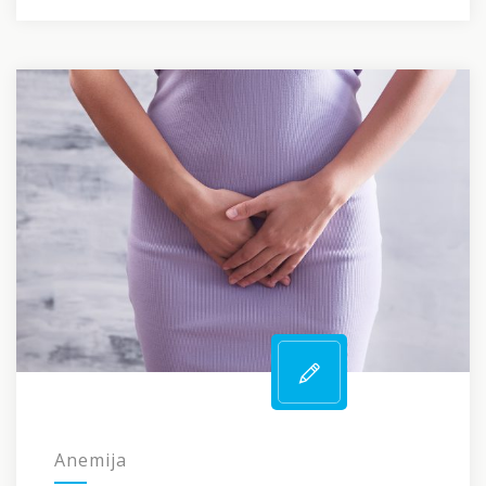
Anemija