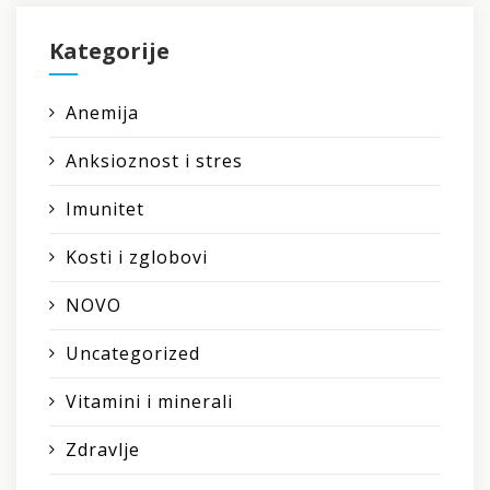
Kategorije
Anemija
Anksioznost i stres
Imunitet
Kosti i zglobovi
NOVO
Uncategorized
Vitamini i minerali
Zdravlje