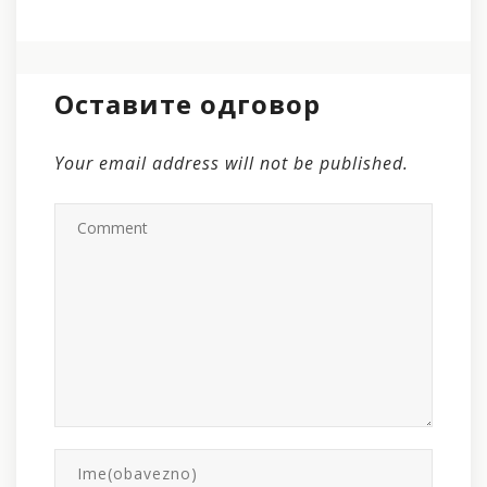
Оставите одговор
Your email address will not be published.