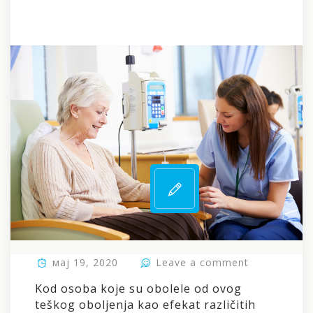
мај 19, 2020
Leave a comment
Kod osoba koje su obolele od ovog
teškog oboljenja kao efekat različitih