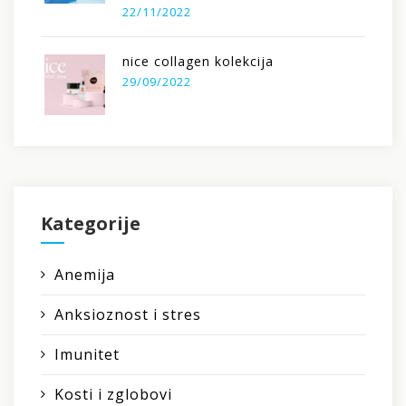
22/11/2022
nice collagen kolekcija
29/09/2022
Kategorije
Anemija
Anksioznost i stres
Imunitet
Kosti i zglobovi