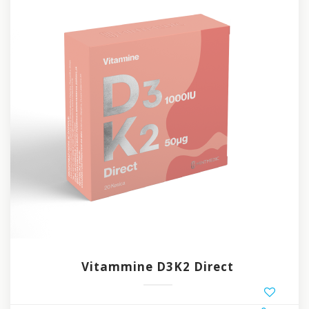
Vitammine D3K2 Direct