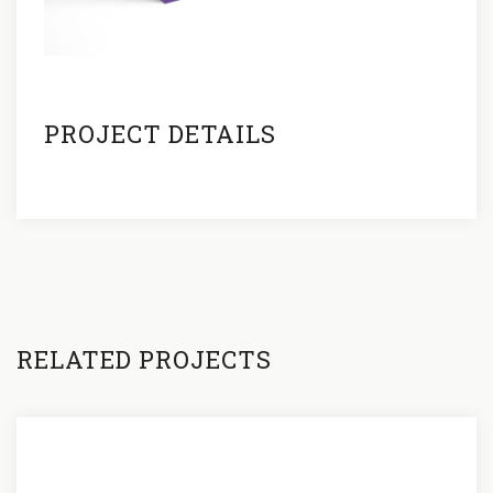
PROJECT DETAILS
RELATED PROJECTS