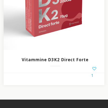
Vitammine D3K2 Direct Forte
1