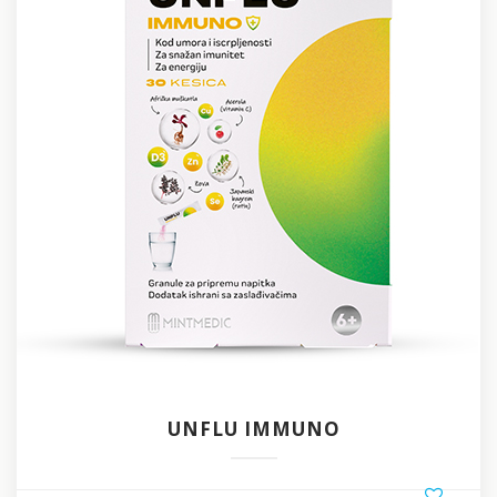
UNFLU IMMUNO