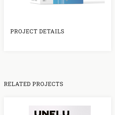
PROJECT DETAILS
RELATED PROJECTS